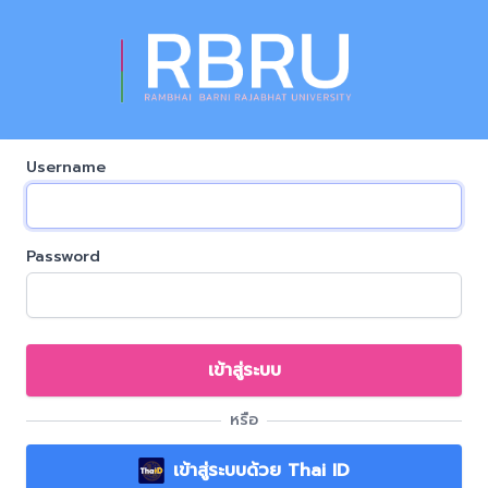
Username
Password
เข้าสู่ระบบ
หรือ
เข้าสู่ระบบด้วย Thai ID